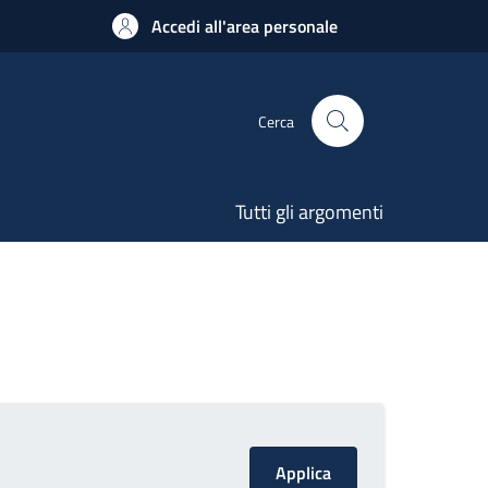
Accedi all'area personale
Cerca
Tutti gli argomenti