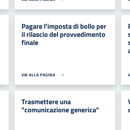
Pagare l'imposta di bollo per
il rilascio del provvedimento
finale
VAI ALLA PAGINA
Trasmettere una
"comunicazione generica"