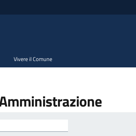
Vivere il Comune
'Amministrazione