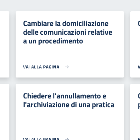
Cambiare la domiciliazione
delle comunicazioni relative
a un procedimento
VAI ALLA PAGINA
Chiedere l'annullamento e
l'archiviazione di una pratica
VAI ALLA PAGINA