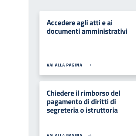
Accedere agli atti e ai
documenti amministrativi
VAI ALLA PAGINA
Chiedere il rimborso del
pagamento di diritti di
segreteria o istruttoria
VAI ALLA PAGINA