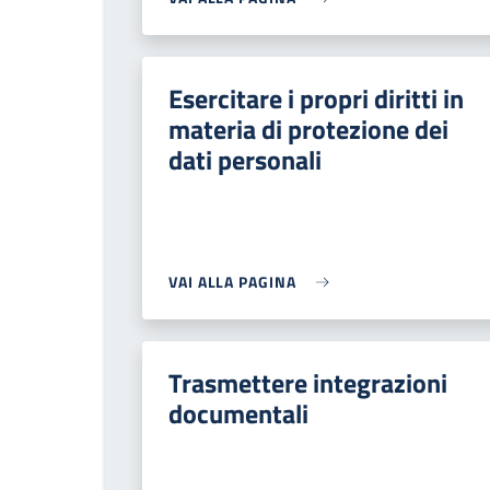
Esercitare i propri diritti in
materia di protezione dei
dati personali
VAI ALLA PAGINA
Trasmettere integrazioni
documentali