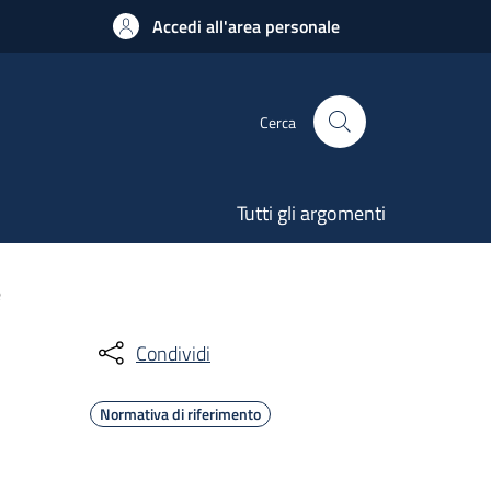
Accedi all'area personale
Cerca
Tutti gli argomenti
e
Condividi
Normativa di riferimento