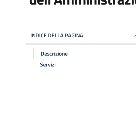
INDICE DELLA PAGINA
Descrizione
Servizi