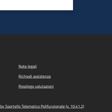
Note legali
Richiedi assistenza
Riepilogo valutazioni
y Sportello Telematico Polifunzionale (v. 10.41.2)