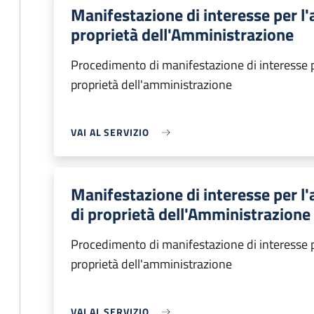
Manifestazione di interesse per l'
proprietà dell'Amministrazione
Procedimento di manifestazione di interesse p
proprietà dell'amministrazione
VAI AL SERVIZIO
Manifestazione di interesse per l
di proprietà dell'Amministrazione
Procedimento di manifestazione di interesse p
proprietà dell'amministrazione
VAI AL SERVIZIO