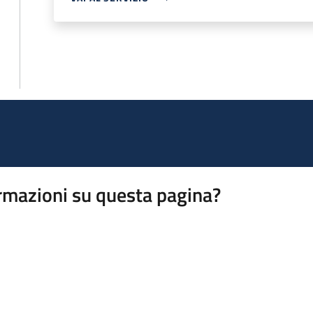
rmazioni su questa pagina?