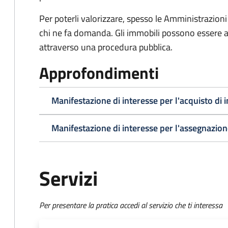
Per poterli valorizzare, spesso le Amministrazioni
chi ne fa domanda. Gli immobili possono essere a
attraverso una procedura pubblica.
Approfondimenti
Manifestazione di interesse per l'acquisto di 
Manifestazione di interesse per l'assegnazion
Servizi
Per presentare la pratica accedi al servizio che ti interessa