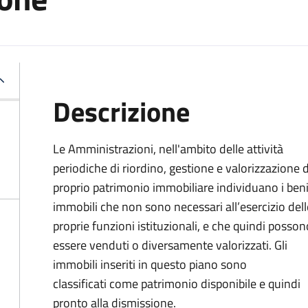
Descrizione
Le Amministrazioni, nell'ambito delle attività
periodiche di riordino, gestione e valorizzazione 
proprio patrimonio immobiliare individuano i ben
immobili che non sono necessari all’esercizio dell
proprie funzioni istituzionali, e che quindi posson
essere venduti o diversamente valorizzati. Gli
immobili inseriti in questo piano sono
classificati come patrimonio disponibile e quindi
pronto alla dismissione.