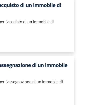
acquisto di un immobile di
er l'acquisto di un immobile di
'assegnazione di un immobile
er l'assegnazione di un immobile di