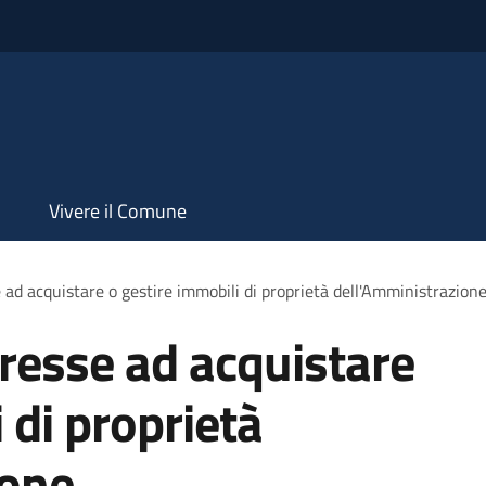
Vivere il Comune
 ad acquistare o gestire immobili di proprietà dell'Amministrazion
eresse ad acquistare
 di proprietà
ione