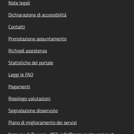
Note legali
Dichiarazione di accessibilità
Contatti
Prenotazione appuntamento
Richiedi assistenza
Statistiche del portale
Leggi le FAQ
Pagamenti
Riepilogo valutazioni
Segnalazione disservizio
Piano di miglioramento dei servizi