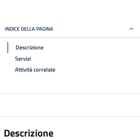
INDICE DELLA PAGINA
Descrizione
Servizi
Attività correlate
Descrizione