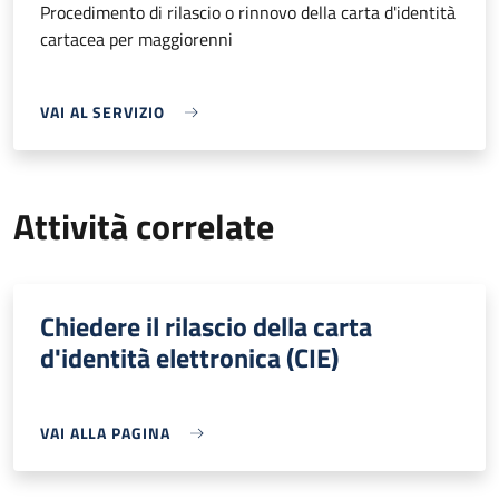
Procedimento di rilascio o rinnovo della carta d'identità
cartacea per maggiorenni
VAI AL SERVIZIO
Attività correlate
Chiedere il rilascio della carta
d'identità elettronica (CIE)
VAI ALLA PAGINA