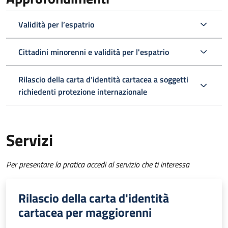
Validità per l’espatrio
Cittadini minorenni e validità per l'espatrio
Rilascio della carta d’identità cartacea a soggetti
richiedenti protezione internazionale
Servizi
Per presentare la pratica accedi al servizio che ti interessa
Rilascio della carta d'identità
cartacea per maggiorenni