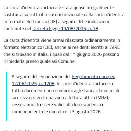
La carta d'identità cartacea è stata quasi integralmente
sostituita su tutto il territorio nazionale dalla carta d'identità
in formato elettronico (CIE) a seguito delle indicazioni
contenute nel
Decreto legge 19/08/2015, n. 78
.
La carta d’identità viene ormai rilasciata ordinariamente in
formato elettronico (CIE), anche ai residenti iscritti all’AIRE
che si trovano in Italia, i quali dal 1° giugno 2026 possono
richiederla presso qualsiasi Comune.
A seguito dell'emanazione del
Regolamento europeo
12/06/2025, n. 1208
, le carte d'identità cartacee, e
tutti i documenti non conformi agli standard minimi di
sicurezza privi di una zona a lettura ottica (MRZ),
cesseranno di essere validi alla loro scadenza e
comunque entro e non oltre il 3 agosto 2026.