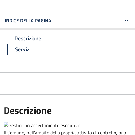
INDICE DELLA PAGINA
Descrizione
Servizi
Descrizione
Il Comune, nell'ambito della propria attività di controllo, può