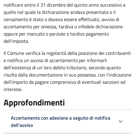
notificare entro il 31 dicembre del quinto anno
successivo a
quello nel quale la dichiarazione andava presentata o il
versamento è stato o doveva essere effettuato, avviso di
accertamento per omessa, tardiva o infedele dichiarazione
oppure per mancato o parziale o tardivo pagamento
dell'imposta.
Il Comune verifica la regolarità della posizione dei contribuenti
e notifica un avviso di accertamento per informarli
dell’esistenza di un loro debito tributario, secondo quanto
risulta dalla documentazione in suo possesso, con l'indicazione
dell'importo da pagare comprensivo di eventuali sanzioni ed
interessi.
Approfondimenti
Accertamento con adesione a seguito di notifica
dell'avviso