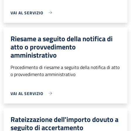
VAI AL SERVIZIO
Riesame a seguito della notifica di
atto o provvedimento
amministrativo
Procedimento di riesame a seguito della notifica di atto
o provvedimento amministrativo
VAI AL SERVIZIO
Rateizzazione dell'importo dovuto a
seguito di accertamento