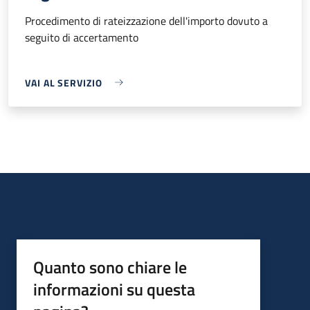
Procedimento di rateizzazione dell'importo dovuto a
seguito di accertamento
VAI AL SERVIZIO
Quanto sono chiare le
informazioni su questa