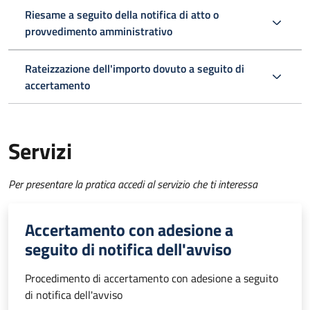
Riesame a seguito della notifica di atto o
provvedimento amministrativo
Rateizzazione dell'importo dovuto a seguito di
accertamento
Servizi
Per presentare la pratica accedi al servizio che ti interessa
Accertamento con adesione a
seguito di notifica dell'avviso
Procedimento di accertamento con adesione a seguito
di notifica dell'avviso