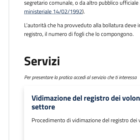
segretario comunale, o da altro pubblico ufficiale 
ministeriale 14/02/1992
).
L’autorità che ha provveduto alla bollatura deve in
registro, il numero di fogli che lo compongono.
Servizi
Per presentare la pratica accedi al servizio che ti interessa
Vidimazione del registro dei volont
settore
Procedimento di vidimazione del registro dei vo