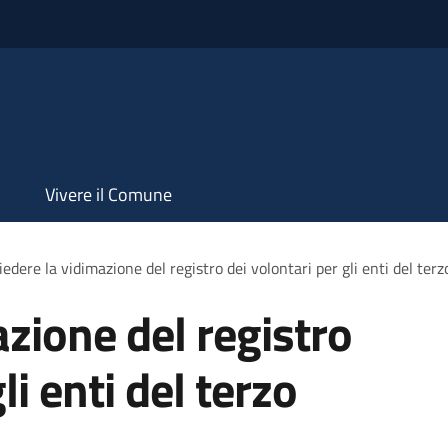
Vivere il Comune
iedere la vidimazione del registro dei volontari per gli enti del terz
zione del registro
li enti del terzo