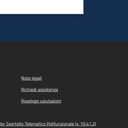
Note legali
Richiedi assistenza
Riepilogo valutazioni
y Sportello Telematico Polifunzionale (v. 10.41.2)