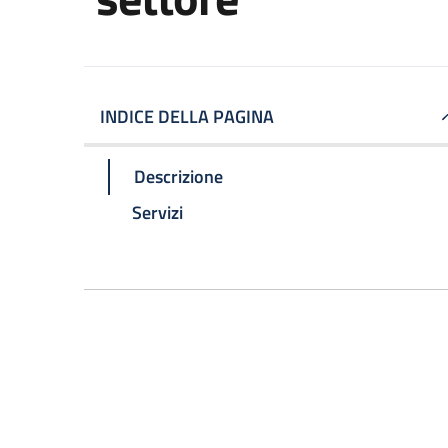
INDICE DELLA PAGINA
Descrizione
Servizi