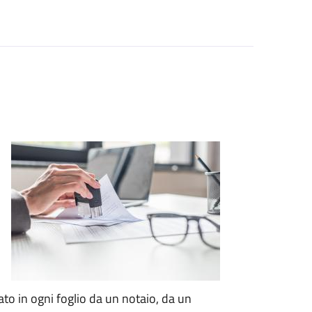
to in ogni foglio da un notaio, da un