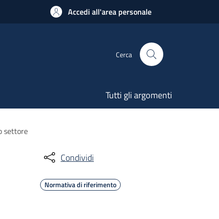
Accedi all'area personale
Cerca
Tutti gli argomenti
o settore
Condividi
Normativa di riferimento