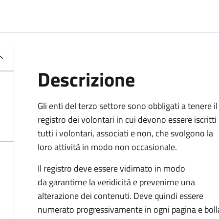
Descrizione
Gli enti del terzo settore sono obbligati a tenere il
registro dei volontari in cui devono essere iscritti
tutti i volontari, associati e non, che svolgono la
loro attività in modo non occasionale.
Il registro deve essere vidimato in modo
da
garantirne la veridicità e prevenirne una
alterazione dei contenuti. Deve quindi essere
numerato progressivamente in ogni pagina e bolla