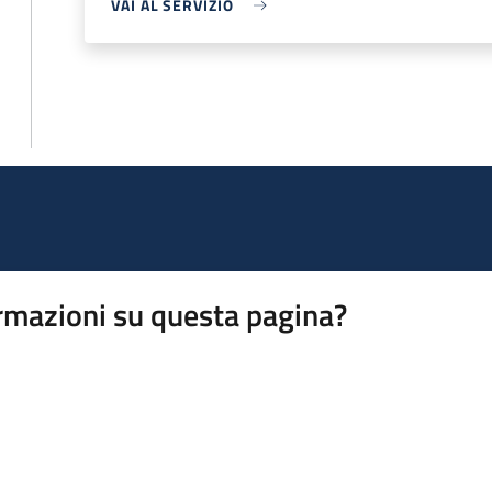
VAI AL SERVIZIO
rmazioni su questa pagina?