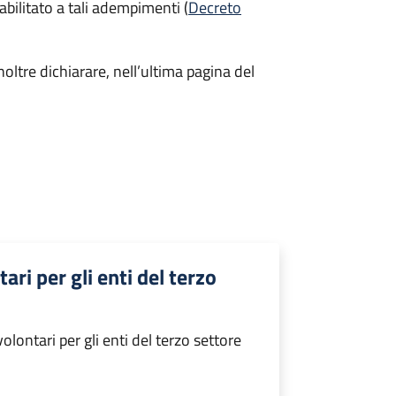
abilitato a tali adempimenti (
Decreto
oltre dichiarare, nell’ultima pagina del
ari per gli enti del terzo
lontari per gli enti del terzo settore