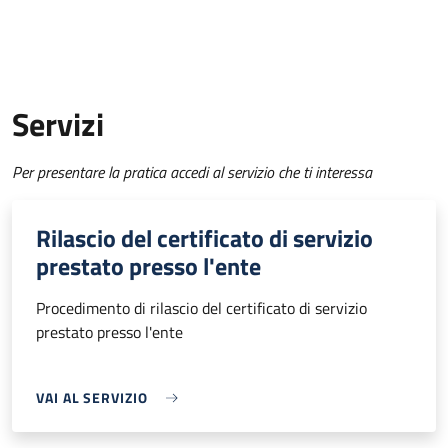
Servizi
Per presentare la pratica accedi al servizio che ti interessa
Rilascio del certificato di servizio
prestato presso l'ente
Procedimento di rilascio del certificato di servizio
prestato presso l'ente
VAI AL SERVIZIO