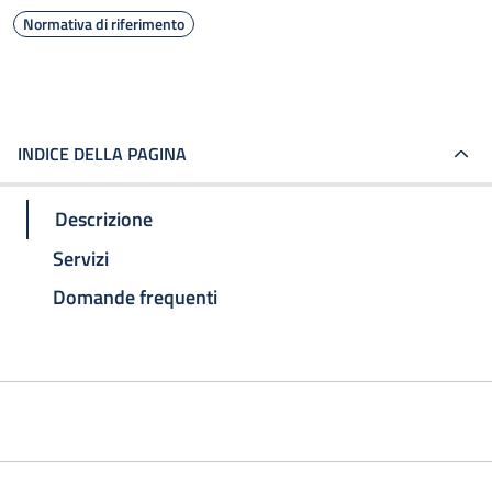
Normativa di riferimento
INDICE DELLA PAGINA
Descrizione
Servizi
Domande frequenti