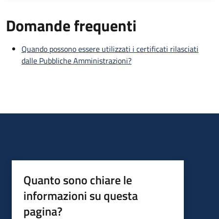
Domande frequenti
Quando possono essere utilizzati i certificati rilasciati
dalle Pubbliche Amministrazioni?
Quanto sono chiare le
informazioni su questa
pagina?