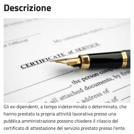
Descrizione
Gli ex-dipendenti, a tempo indeterminato o determinato, che
hanno prestato la propria attività lavorativa presso una
pubblica amministrazione possono chiedere il rilascio del
certificato di attestazione del servizio prestato presso l'ente.