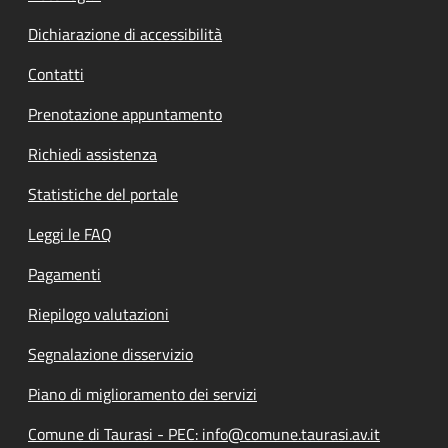
Dichiarazione di accessibilità
Contatti
Prenotazione appuntamento
Richiedi assistenza
Statistiche del portale
Leggi le FAQ
Pagamenti
Riepilogo valutazioni
Segnalazione disservizio
Piano di miglioramento dei servizi
Comune di Taurasi - PEC: info@comune.taurasi.av.it