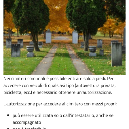
Nei cimiteri comunali è possibile entrare solo a piedi. Per
accedere con veicoli di qualsiasi tipo (autovettura privata,
bicicletta, ecc.) è necessario ottenere un'autorizzazione.
L'autorizzazione per accedere al cimitero con mezzi propri:
può essere utilizzata solo dall'intestatario, anche se
accompagnato