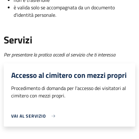
non è trasferibile
è valida solo se accompagnata da un documento
d'identità personale.
Servizi
Per presentare la pratica accedi al servizio che ti interessa
Accesso al cimitero con mezzi propri
Procedimento di domanda per l'accesso dei visitatori al
cimitero con mezzi propri.
VAI AL SERVIZIO