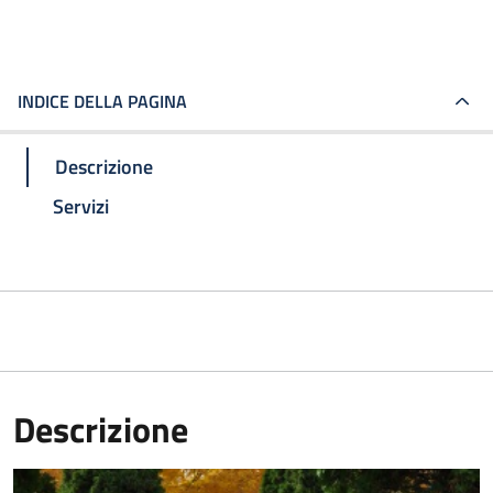
INDICE DELLA PAGINA
Descrizione
Servizi
Descrizione